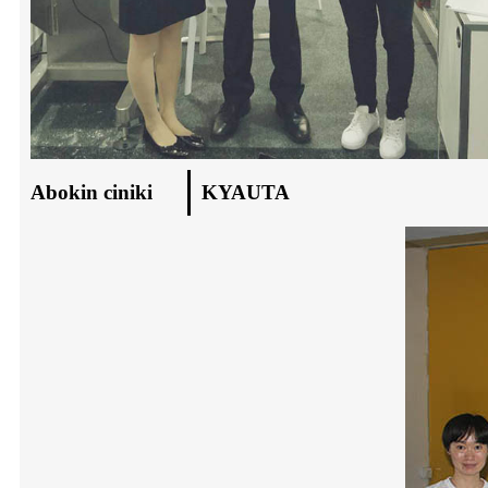
Abokin ciniki
KYAUTA