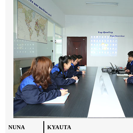
NUNA
KYAUTA